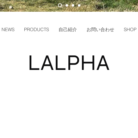
NEWS
PRODUCTS
自己紹介
お問い合わせ
SHOP 
LALPHA