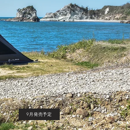
9月発売予定