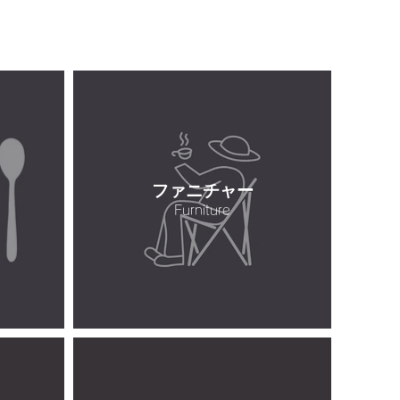
ファニチャー
Furniture