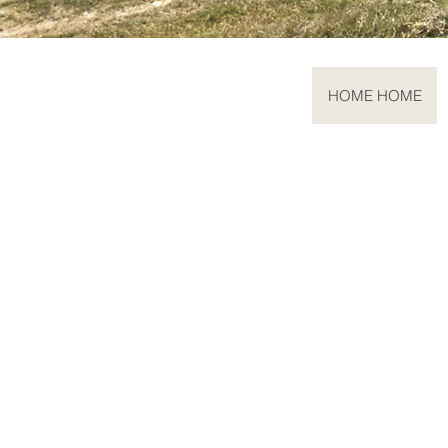
HOME HOME