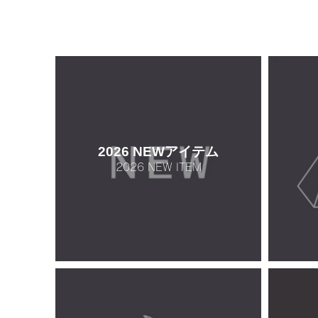
2026 NEWアイテム
2026 NEW ITEM