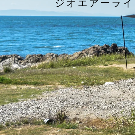
ジオエアーライ