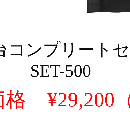
台コンプリートセ
SET-500
格 ¥29,200