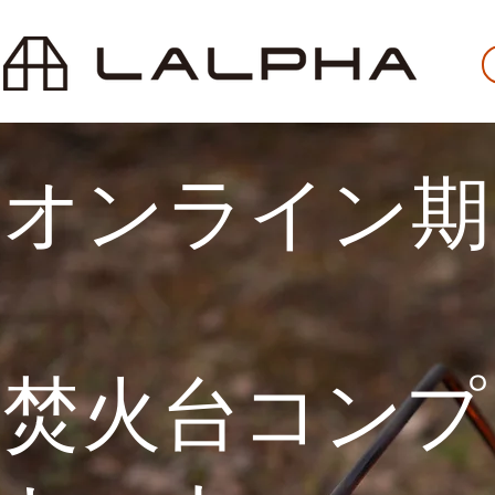
オンライン期
焚火台コンプ