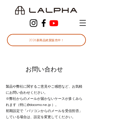
2026新商品絶賛販売中！
お問い合わせ
製品や弊社に関するご意見やご感想など、お気軽
にお問い合わせください。
※弊社からのメールが届かないケースが多くみら
れます（特に@docomo.ne.jp ）。
初期設定で「パソコンからのメールを受信拒否」
している場合は、設定を変更してください。