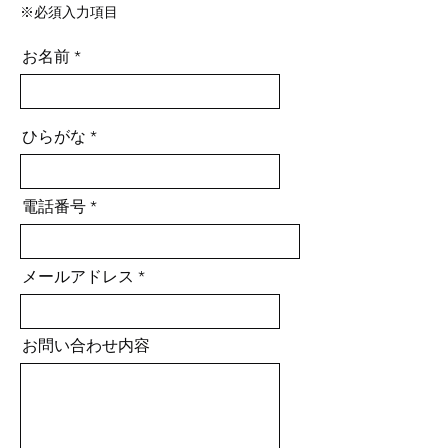
※必須入力項目
お名前
ひらがな
電話番号
メールアドレス
お問い合わせ内容