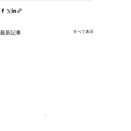
すべて表示
最新記事