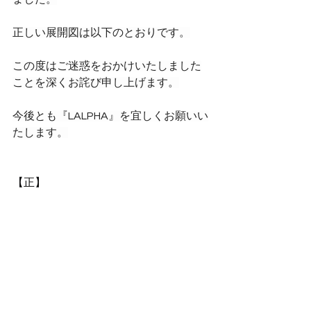
正しい展開図は以下のとおりです。
この度はご迷惑をおかけいたしました
ことを深くお詫び申し上げます。
今後とも『LALPHA』を宜しくお願いい
たします。
【正】