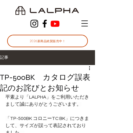
2026新商品絶賛販売中！
記事
TP-500BK カタログ誤表
記のお詫びとお知らせ
平素より「LALPHA」をご利用いただき
まして誠にありがとうございます。
「TP-500BK コロニーTC BK」につきま
して、サイズが誤って表記されており
ました。