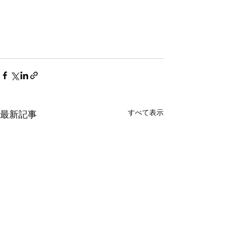
すべて表示
最新記事