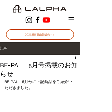
2026新商品絶賛販売中！
記事
BE-PAL 5月号掲載のお知
らせ
BE-PAL　5月号に下記商品をご紹介い
ただきました。