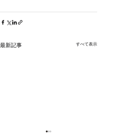
すべて表示
最新記事