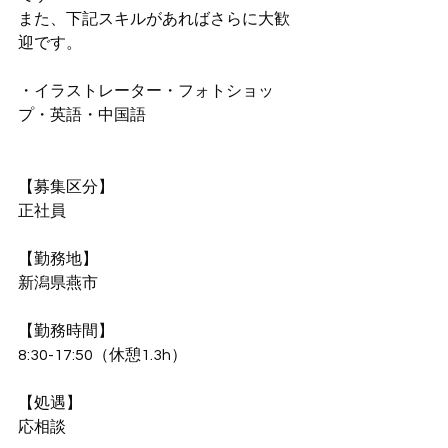
また、下記スキルがあればさらに大歓
迎です。
・イラストレーター・フォトショッ
プ・英語・中国語
【募集区分】
正社員
【勤務地】
新潟県燕市
【勤務時間】
8:30-17:50（休憩1.3h）
【処遇】
応相談