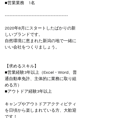
■営業業務　1名
----------------------------------------
2020年8月にスタートしたばかりの新
しいブランドです。
自然環境に恵まれた新潟の地で一緒に
いい会社をつくりましょう。
【求めるスキル】
■営業経験3年以上（Excel・Word、普
通自動車免許、主体的に業務に取り組
める方）
■アウトドア経験3年以上
キャンプやアウトドアアクティビティ
を日頃から楽しまれている方、大歓迎
です！