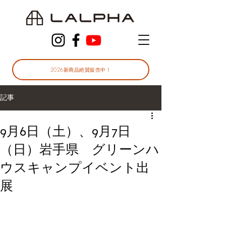
2026新商品絶賛販売中！
記事
9月6日（土）、9月7日
（日）岩手県 グリーンハ
ウスキャンプイベント出
展