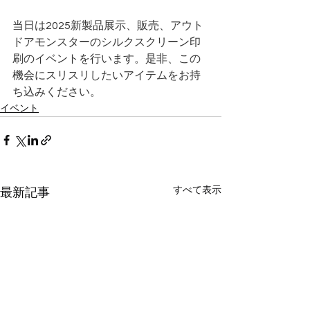
当日は2025新製品展示、販売、アウト
ドアモンスターのシルクスクリーン印
刷のイベントを行います。是非、この
機会にスリスリしたいアイテムをお持
ち込みください。
イベント
すべて表示
最新記事