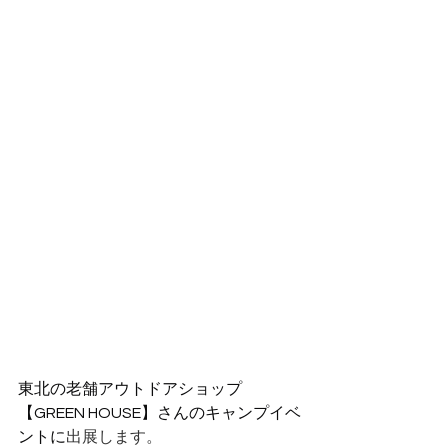
東北の老舗アウトドアショップ
【GREEN HOUSE】さんのキャンプイベ
ントに
出展します。