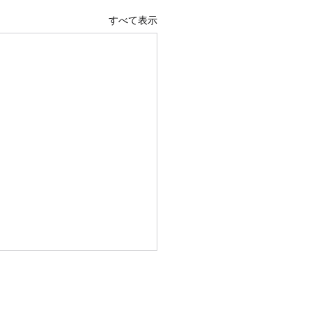
すべて表示
問い合わせ