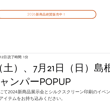
2026新商品絶賛販売中！
12日
読了時間: 1分
日（土）、7月21日（日）
ャンパーPOPUP
にて2024新商品展示会とシルクスクリーン印刷のイベ
アイテムをお持ち込みください。