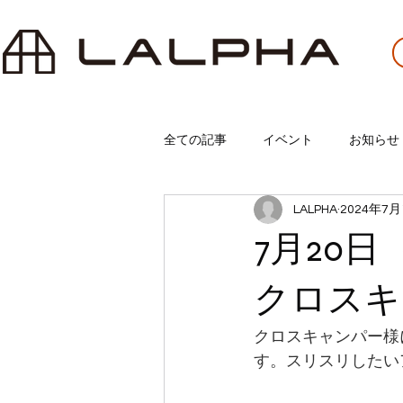
全ての記事
イベント
お知らせ
LALPHA
2024年7月
7月20
クロスキ
クロスキャンパー様
す。スリスリしたい