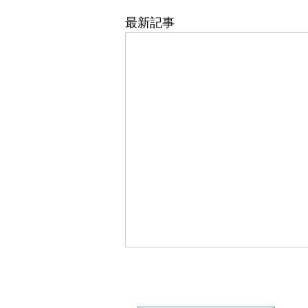
最新記事
LALPHA | 公式サイト