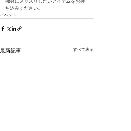
機会にスリスリしたいアイテムをお持
ち込みください。
イベント
すべて表示
最新記事