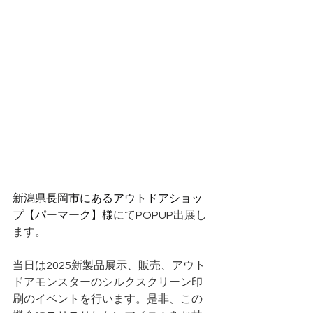
新潟県長岡市にあるアウトドアショッ
プ【パーマーク】様
にてPOPUP出展し
ます。
当日は2025新製品展示、販売、アウト
ドアモンスターのシルクスクリーン印
刷のイベントを行います。是非、この