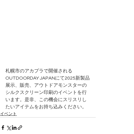
札幌市のアカプラで開催される
OUTDOORDAY JAPANにて2025新製品
展示、販売、アウトドアモンスターの
シルクスクリーン印刷のイベントを行
います。是非、この機会にスリスリし
たいアイテムをお持ち込みください。
イベント