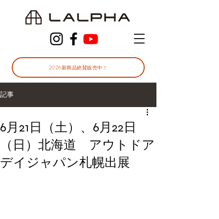
2026新商品絶賛販売中！
記事
6月21日（土）、6月22日
（日）北海道 アウトドア
デイジャパン札幌出展