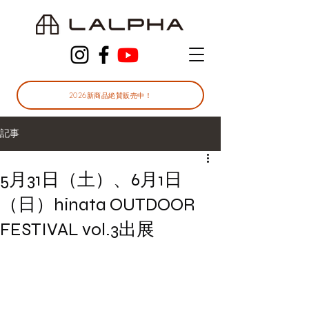
2026新商品絶賛販売中！
記事
5月31日（土）、6月1日
（日）hinata OUTDOOR
FESTIVAL vol.3出展