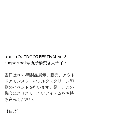
hinata OUTDOOR FESTIVAL vol.3 
supported by 丸子橋焚き火ナイト
当日は2025新製品展示、販売、アウト
ドアモンスターのシルクスクリーン印
刷のイベントを行います。是非、この
機会にスリスリしたいアイテムをお持
ち込みください。
【日時】