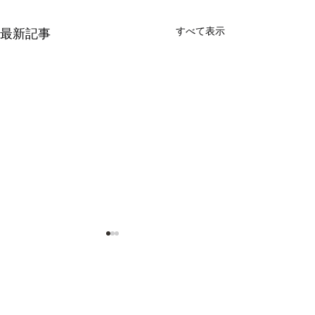
すべて表示
最新記事
​製品情報 PRODUCTS