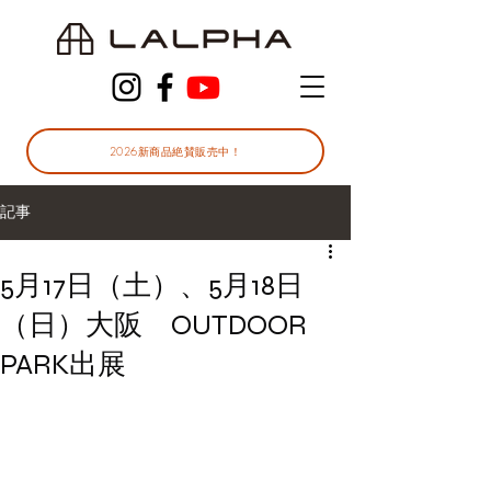
2026新商品絶賛販売中！
記事
5月17日（土）、5月18日
（日）大阪 OUTDOOR
PARK出展