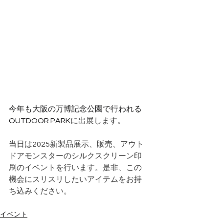
今年も大阪の万博記念公園で行われる
OUTDOOR PARK
に出展します。
当日は2025新製品展示、販売、アウト
ドアモンスターのシルクスクリーン印
刷のイベントを行います。是非、この
機会にスリスリしたいアイテムをお持
ち込みください。
イベント