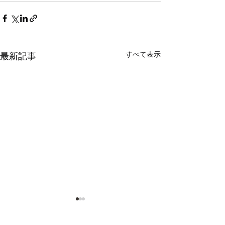
すべて表示
最新記事