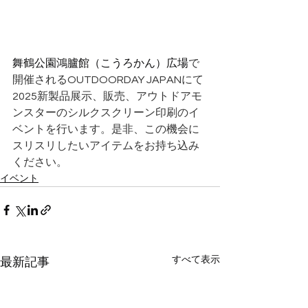
舞鶴公園鴻臚館（こうろかん）広場
で
開催されるOUTDOORDAY JAPANにて
2025新製品展示、販売、アウトドアモ
ンスターのシルクスクリーン印刷のイ
ベントを行います。是非、この機会に
スリスリしたいアイテムをお持ち込み
ください。
イベント
すべて表示
最新記事