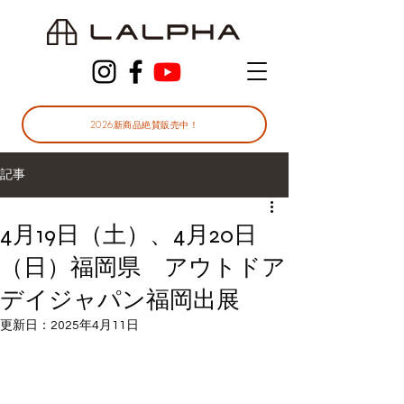
2026新商品絶賛販売中！
記事
4月19日（土）、4月20日
（日）福岡県 アウトドア
デイジャパン福岡出展
更新日：
2025年4月11日