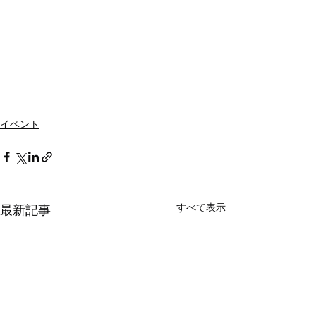
イベント
すべて表示
最新記事