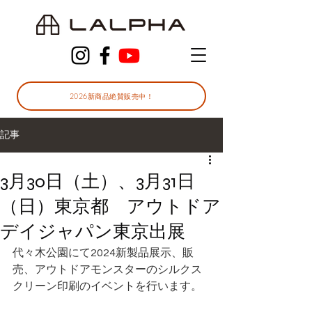
2026新商品絶賛販売中！
記事
3月30日（土）、3月31日
（日）東京都 アウトドア
デイジャパン東京出展
代々木公園にて2024新製品展示、販
売、アウトドアモンスターのシルクス
クリーン印刷のイベントを行います。