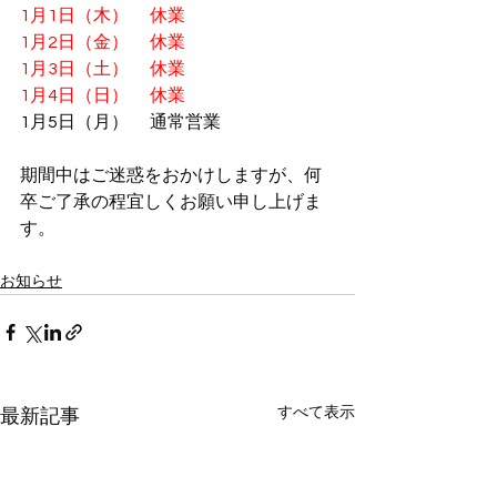
1月1日（木）　 休業
1月2日（金）　 休業
1月3日（土）　 休業
1月4日（日）　 休業
1月5日（月）　 通常営業
期間中はご迷惑をおかけしますが、何
卒ご了承の程宜しくお願い申し上げま
す。
お知らせ
すべて表示
最新記事