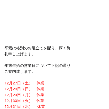
平素は格別のお引立てを賜り、厚く御
礼申し上げます。
年末年始の営業日について下記の通り
ご案内致します。
12月27日（土）　休業
12月28日（日）　休業
12月29日（月）　休業
12月30日（火）　休業
12月31日（水）　 休業