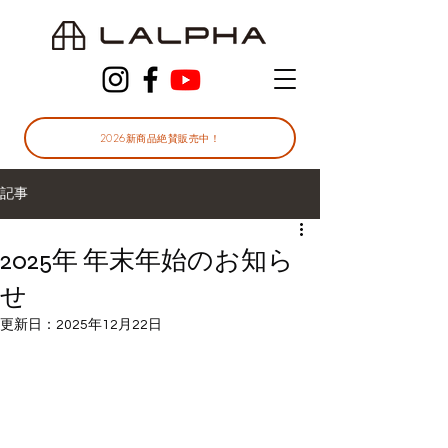
2026新商品絶賛販売中！
記事
2025年 年末年始のお知ら
せ
更新日：
2025年12月22日