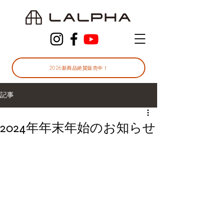
2026新商品絶賛販売中！
記事
2024年年末年始のお知らせ