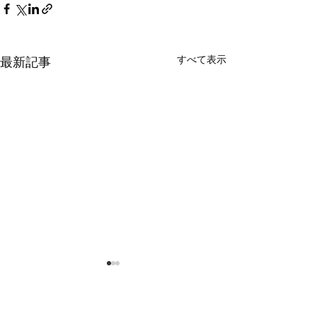
すべて表示
最新記事
​製品情報 PRODUCTS