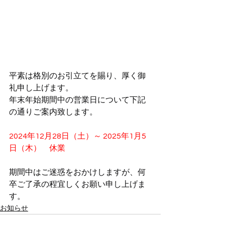
平素は格別のお引立てを賜り、厚く御
礼申し上げます。
年末年始期間中の営業日について下記
の通りご案内致します。
2024年12月28日（土）～ 2025年1月5
日（木）　休業
期間中はご迷惑をおかけしますが、何
卒ご了承の程宜しくお願い申し上げま
す。
お知らせ