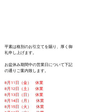
平素は格別のお引立てを賜り、厚く御
礼申し上げます。
お盆休み期間中の営業日について下記
の通りご案内致します。
8月11日（金）　休業
8月12日（土）　休業
8月13日（日）　
休業
8月14日（月）　 
休業
8月15日（火）　 休業