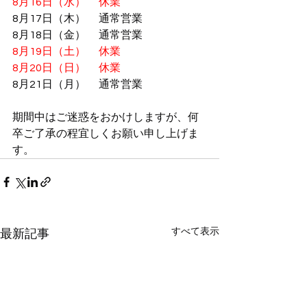
8月16日（水）　 休業
8月17日（木）　 
通常営業
8月18日（金）　 
通常営業
8月19日（土）　 休業
8月20日（日）　 休業
8月21日（月）　 通常営業
期間中はご迷惑をおかけしますが、何
卒ご了承の程宜しくお願い申し上げま
す。
すべて表示
最新記事