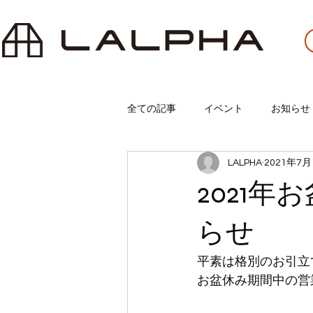
全ての記事
イベント
お知らせ
LALPHA
2021年7月
2021
らせ
平素は格別のお引立
お盆休み期間中の営