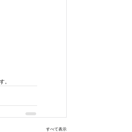
す。
すべて表示