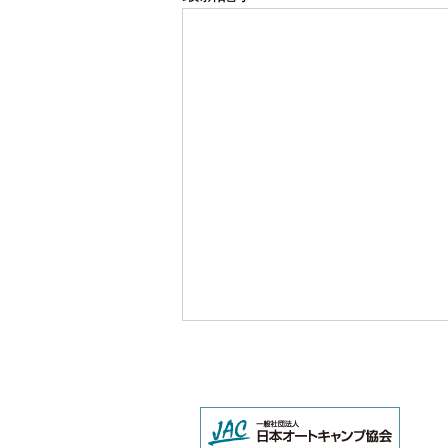
LALPHA | 公式サイト