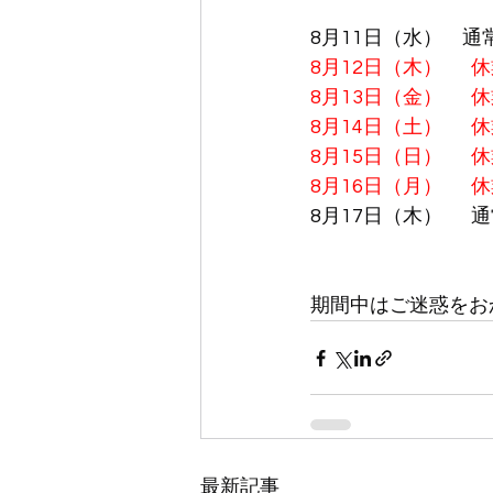
8月11日（水）　通
8月12日（木）　  
8月13日（金）　  
8月14日（土）　  
8月15日（日）　  
8月16日（月）　  
8月17日（木）　  
期間中はご迷惑をお
最新記事