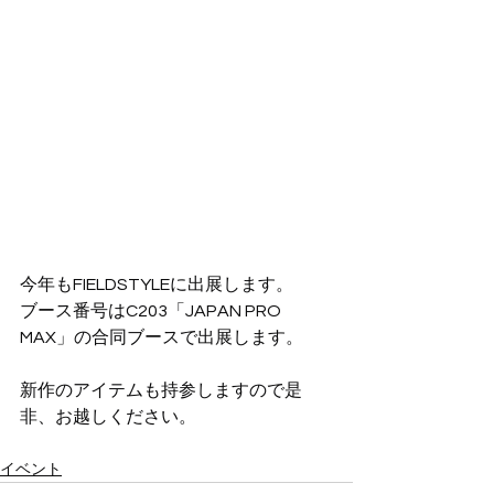
今年もFIELDSTYLEに出展します。
ブース番号はC203「JAPAN PRO 
MAX」の合同ブースで出展します。
新作のアイテムも持参しますので是
非、お越しください。
イベント