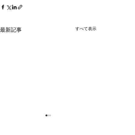
すべて表示
最新記事