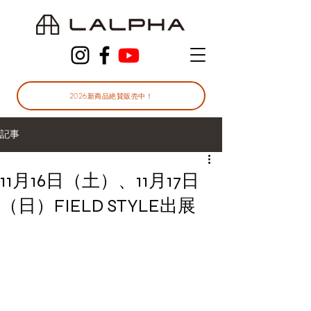
2026新商品絶賛販売中！
記事
11月16日（土）、11月17日
（日）FIELD STYLE出展