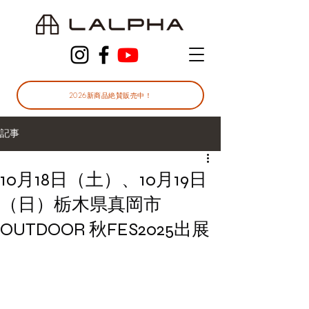
2026新商品絶賛販売中！
記事
10月18日（土）、10月19日
（日）栃木県真岡市
OUTDOOR 秋FES2025出展