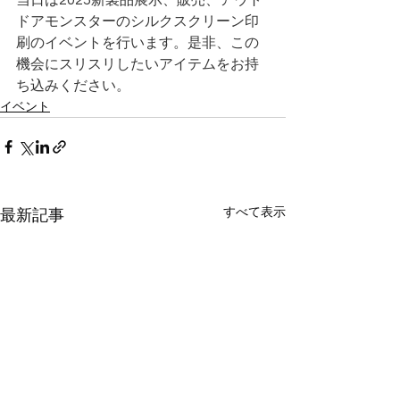
ドアモンスターのシルクスクリーン印
刷のイベントを行います。是非、この
機会にスリスリしたいアイテムをお持
ち込みください。
イベント
すべて表示
最新記事