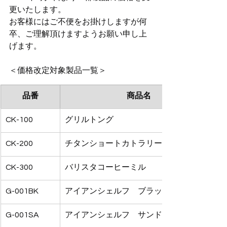
更いたします。
お客様にはご不便をお掛けしますが何
卒、ご理解頂けますようお願い申し上
げます。
＜価格改定対象製品一覧＞
品番
商品名
CK-100
グリルトング
CK-200
チタンショートカトラリー
CK-300
バリスタコーヒーミル
G-001BK
アイアンシェルフ　ブラック
G-001SA
アイアンシェルフ　サンド