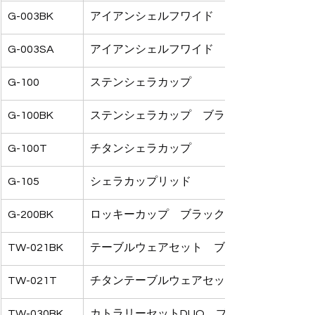
G-003BK
アイアンシェルフワイド　ブラック
G-003SA
アイアンシェルフワイド　サンド
G-100
ステンシェラカップ
G-100BK
ステンシェラカップ　ブラック
G-100T
チタンシェラカップ
G-105
シェラカップリッド
G-200BK
ロッキーカップ　ブラック
TW-021BK
テーブルウェアセット　ブラック
TW-021T
チタンテーブルウェアセット
TW-030BK
カトラリーセットDUO　ブラック