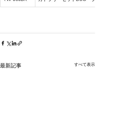
すべて表示
最新記事