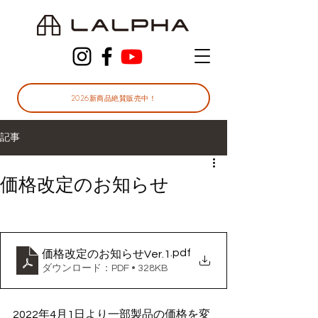
2026新商品絶賛販売中！
記事
価格改定のお知らせ
.pdf
価格改定のお知らせVer.1
ダウンロード：PDF • 328KB
2022年4月1日より一部製品の価格を変