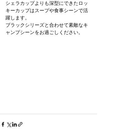
シェラカップよりも深型にできたロッ
キーカップはスープや食事シーンで活
躍します。
ブラックシリーズと合わせて素敵なキ
ャンプシーンをお過ごしください。