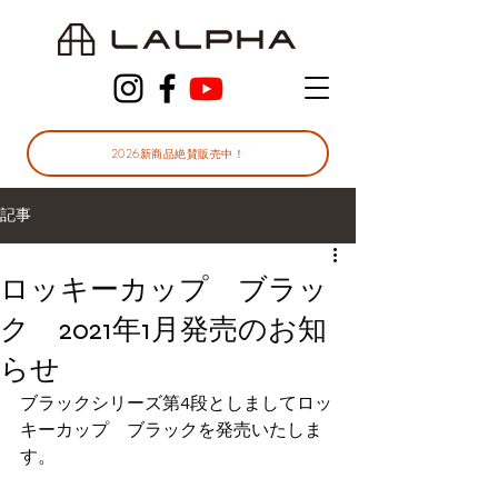
2026新商品絶賛販売中！
記事
ロッキーカップ ブラッ
ク 2021年1月発売のお知
らせ
ブラックシリーズ第4段としましてロッ
キーカップ　ブラックを発売いたしま
す。