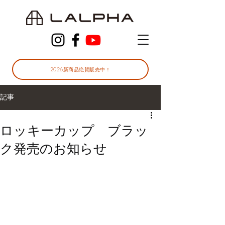
2026新商品絶賛販売中！
記事
ロッキーカップ ブラッ
ク発売のお知らせ