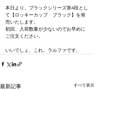
本日より、ブラックシリーズ第4段とし
て【ロッキーカップ　ブラック】を発
売いたします。
初回、入荷数量が少ないのでお早めに
ご注文ください。
いいでしょ、これ。ラルファです。
すべて表示
最新記事