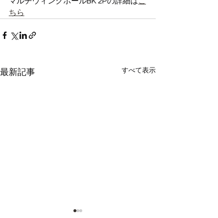
マルチウィングポールBK 2Pの詳細は
こ
ちら
すべて表示
最新記事