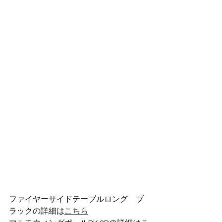
ファイヤーサイドテーブルロング　ブ
ラックの詳細は
こちら