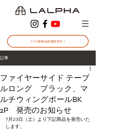
2026新商品絶賛販売中！
記事
ファイヤーサイド テーブ
ルロング ブラック、マ
ルチウィングポールBK
2P 発売のお知らせ
7月23日（土）より下記商品を発売いた
します。