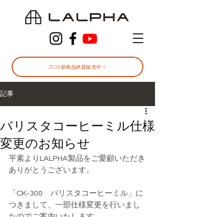
2026新商品絶賛販売中！
記事
バリスタコーヒーミル仕様
変更のお知らせ
平素よりLALPHA製品をご愛顧いただき
ありがとうございます。
「CK-300　バリスタコーヒーミル」に
つきまして、一部仕様変更を行いまし
たのでご案内いたします。