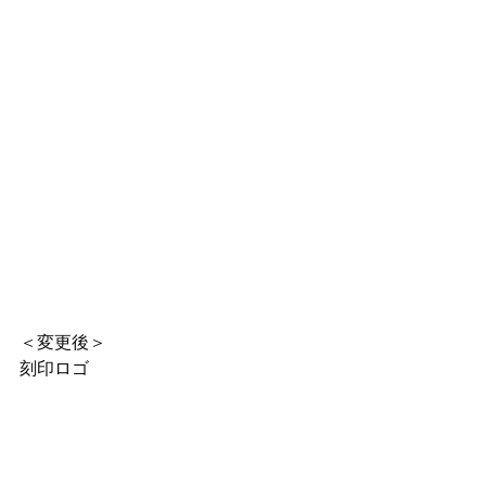
＜変更後＞
刻印ロゴ