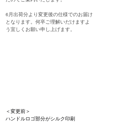
6月出荷分より変更後の仕様でのお届け
となります。何卒ご理解いだけますよ
う宜しくお願い申し上げます。
＜変更前＞
ハンドルロゴ部分がシルク印刷