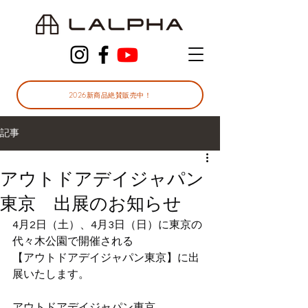
2026新商品絶賛販売中！
記事
アウトドアデイジャパン
東京 出展のお知らせ
4月2日（土）、4月3日（日）に東京の
代々木公園で開催される
【アウトドアデイジャパン東京】に出
展いたします。
アウトドアデイジャパン東京