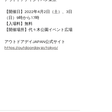
【開催日】2022年4月2日（土）、3日
（日）9時から17時
【入場料】無料
【開催場所】代々木公園イベント広場
アウトドアデイJAPAN公式サイト
https://outdoorday.jp/tokyo/