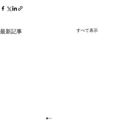
すべて表示
最新記事