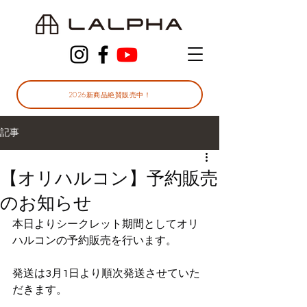
2026新商品絶賛販売中！
記事
【オリハルコン】予約販売
のお知らせ
本日よりシークレット期間としてオリ
ハルコンの予約販売を行います。
発送は3月1日より順次発送させていた
だきます。