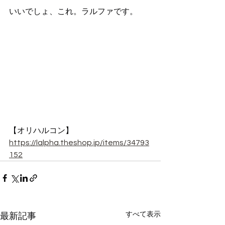
いいでしょ、これ。ラルファです。
【オリハルコン】
https://lalpha.theshop.jp/items/34793
152
すべて表示
最新記事