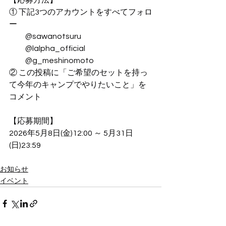
① 下記3つのアカウントをすべてフォロ
ー
　　@sawanotsuru
　　@lalpha_official
　　@g_meshinomoto
② この投稿に「ご希望のセットを持っ
て今年のキャンプでやりたいこと」を
コメント
【応募期間】
2026年5月8日(金)12:00 ～ 5月31日
(日)23:59
お知らせ
イベント